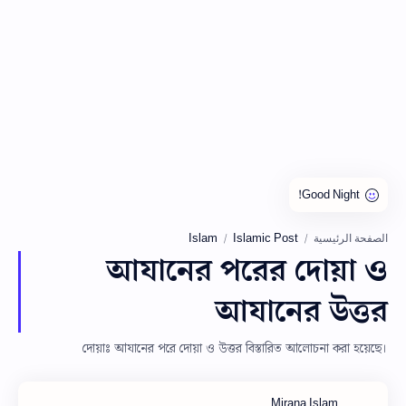
Islam
Islamic Post
الصفحة الرئيسية
আযানের পরের দোয়া ও
আযানের উত্তর
দোয়াঃ আযানের পরে দোয়া ও উত্তর বিস্তারিত আলোচনা করা হয়েছে।