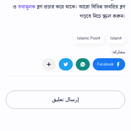
ও
তথ্যমূলক
ব্লগ প্রচার করে থাকে। আরো বিভিন্ন জনপ্রিয় ব্লগ
পড়তে নিচে স্ক্রল করুন।
#Islamic Post
#Islam
إرسال تعليق