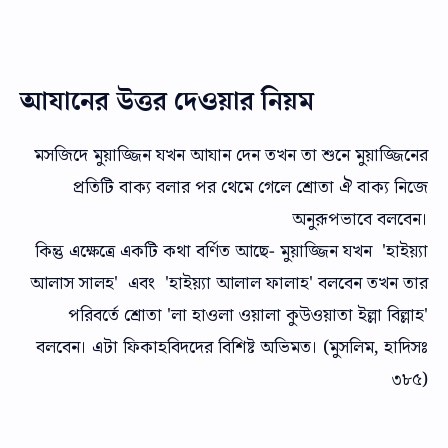
আযানের উত্তর দেওয়ার নিয়ম
মসজিদে মুয়াজ্জিন যখন আযান দেন তখন তা শুনে মুয়াজ্জিনের
প্রতিটি বাক্য বলার পর থেমে গেলে শ্রোতা ঐ বাক্য নিজে
অনুরূপভাবে বলবেন।
কিন্তু এক্ষেত্রে একটি কথা বর্ণিত আছে- মুয়াজ্জিন যখন 'হাইয়্যা
আলাস সালহ' এবং 'হাইয়্যা আলাল ফালাহ' বলবেন তখন তার
পরিবর্তে শ্রোতা 'লা হাওলা ওয়ালা কুউওয়াতা ইল্লা বিল্লাহ'
বলবেন। এটা ফিকাহবিদদের বিশিষ্ট অভিমত। (মুসলিম, হাদিসঃ
৩৮৫)