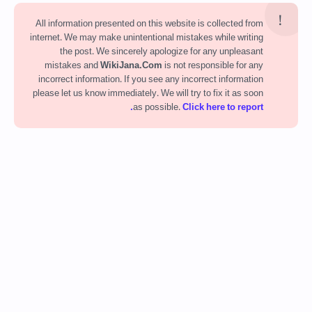
All information presented on this website is collected from
internet. We may make unintentional mistakes while writing
the post. We sincerely apologize for any unpleasant
mistakes and
WikiJana.Com
is not responsible for any
incorrect information. If you see any incorrect information
please let us know immediately. We will try to fix it as soon
as possible.
Click here to report.