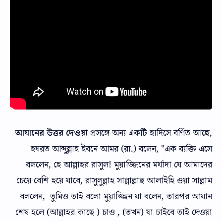
আযানের উত্তর দেওয়া
প্রসঙ্গে অন্য একটি হাদিসে বর্ণিত আছে,
হযরত আব্দুল্লাহ ইবনে আমর (রা.) বলেন, "এক ব্যক্তি এসে
বললেন, হে আল্লাহর রাসুল! মুয়াজ্জিনের মর্যাদা যে আমাদের
চেয়ে বেশি হয়ে যাবে, রাসুলুল্লাহ সাল্লাল্লাহু আলাইহি ওয়া সাল্লাম
বললেন, তুমিও তাই বলো মুয়াজ্জিন যা বলেন, তারপর আযান
শেষ হলে (আল্লাহর কাছে ) চাও , (তখন) যা চাইবে তাই দেওয়া