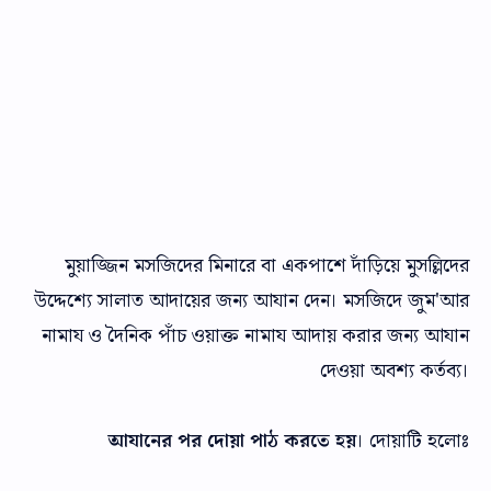
মুয়াজ্জিন মসজিদের মিনারে বা একপাশে দাঁড়িয়ে মুসল্লিদের
উদ্দেশ্যে সালাত আদায়ের জন্য আযান দেন। মসজিদে জুম'আর
নামায ও দৈনিক পাঁচ ওয়াক্ত নামায আদায় করার জন্য আযান
দেওয়া অবশ্য কর্তব্য।
আযানের পর দোয়া পাঠ করতে হয়
। দোয়াটি হলোঃ