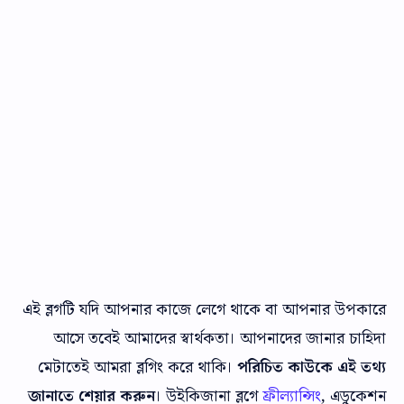
এই ব্লগটি যদি আপনার কাজে লেগে থাকে বা আপনার উপকারে
আসে তবেই আমাদের স্বার্থকতা। আপনাদের জানার চাহিদা
মেটাতেই আমরা ব্লগিং করে থাকি।
পরিচিত কাউকে এই তথ্য
জানাতে শেয়ার করুন
। উইকিজানা ব্লগে
ফ্রীল্যান্সিং
, এডুকেশন