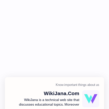
WikiJana.Com
WikiJana is a technical web site that
discusses educational topics. Moreover