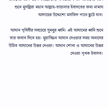
শুনে মুসল্লিরা মহান আল্লাহ-তায়ালার ইবাদতের জন্য নামায
আদায়ের উদ্দেশ্যে মসজিদ পানে ছুটে যান।
আযান পৃথিবীর সবচেয়ে সুমধুর ধ্বনি। এই আযানের ধ্বনি শুনে
তার জবাব দিতে হয়। মুয়াজ্জিন আযান দেওয়ার সময় অন্যদের
উচিত আযানের উত্তর দেওয়া। আযান শোনা ও আযানের উত্তর
দেওয়া পৃথক ইবাদত।