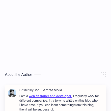
About the Author
I am a
web designer and developer.
I regularly work for
different companies. I try to write a little on this blog when
I have time. If you can learn something from this blog,
then I will be successful.