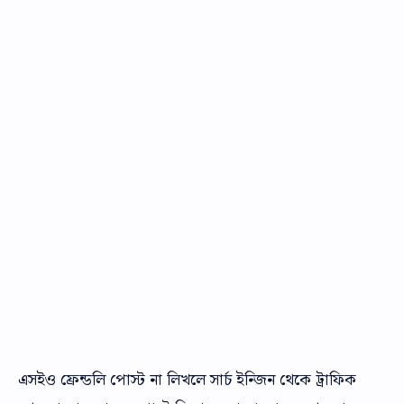
এসইও ফ্রেন্ডলি পোস্ট না লিখলে সার্চ ইন্জিন থেকে ট্রাফিক