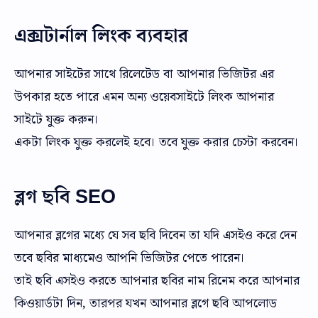
এক্সটার্নাল লিংক ব্যবহার
আপনার সাইটের সাথে রিলেটেড বা আপনার ভিজিটর এর
উপকার হতে পারে এমন অন্য ওয়েবসাইটে লিংক আপনার
সাইটে যুক্ত করুন।
একটা লিংক যুক্ত করলেই হবে। তবে যুক্ত করার চেস্টা করবেন।
ব্লগ ছবি SEO
আপনার ব্লগের মধ্যে যে সব ছবি দিবেন তা যদি এসইও করে দেন
তবে ছবির মাধ্যমেও আপনি ভিজিটর পেতে পারেন।
তাই ছবি এসইও করতে আপনার ছবির নাম রিনেম করে আপনার
কিওয়ার্ডটা দিন, তারপর যখন আপনার ব্লগে ছবি আপলোড