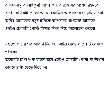
আস্‌সালামু আলাইকুম! আশা করি আল্লাহ এর অশেষ রহমতে
আপনারা সবাই ভালো আছেন।আমিও আপনাদের দোয়াই ভালো
আছি। আজকের নতুন টপিকে আপনাকে স্বাগতম! আজকে
এসইও ফ্রেন্ডলি পোস্ট লিখার নিয়ম নিয়ে আলোচনা করবো।
এই ব্লগ পড়ার পর আপনি নিজেই এসইও ফ্রেন্ডলি পোস্ট লেখতে
পারবেন।
অনেকেই ব্লগিং শুরু করেন তবে এসইও ফ্রেন্ডলি পোস্ট না লিখার
কারনে ব্লগিং ছেড়ে দিতে হয়।