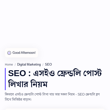
Digital Marketing
SEO
Home
SEO : এসইও ফ্রেন্ডলি পোস্ট
লিখার নিয়ম
কিভাবে এসইও ফ্রেন্ডলি পোস্ট লিখা যায় তার সকল নিয়ম - SEO ফ্রেন্ডলি ব্লগ
লিখে ভিজিটর বাড়ান।