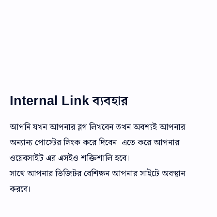
Internal Link ব্যবহার
আপনি যখন আপনার ব্লগ লিখবেন তখন অবশ্যই আপনার
অন্যান্য পোস্টের লিংক করে দিবেন এতে করে আপনার
ওয়েবসাইট এর এসইও শক্তিশালি হবে।
সাথে আপনার ভিজিটর বেশিক্ষন আপনার সাইটে অবস্থান
করবে।