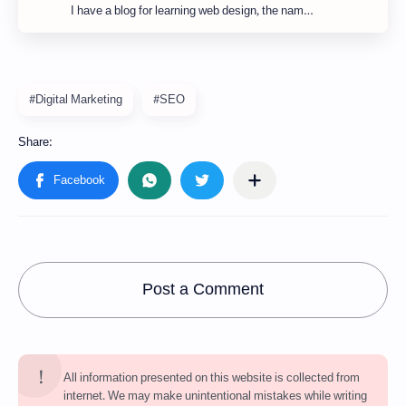
I have a blog for learning web design, the nam…
#Digital Marketing
#SEO
Post a Comment
All information presented on this website is collected from
internet. We may make unintentional mistakes while writing