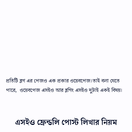
প্রতিটি ব্লগ এর পেজও এক প্রকার ওয়েবপেজ।তাই বলা যেতে
পারে, ওয়েবপেজ এসইও আর ব্লগিং এসইও দুটাই একই বিষয়।
এসইও ফ্রেন্ডলি পোস্ট লিখার নিয়ম