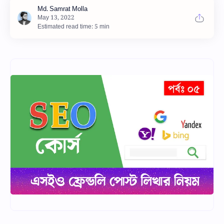
Estimated read time: 5 min