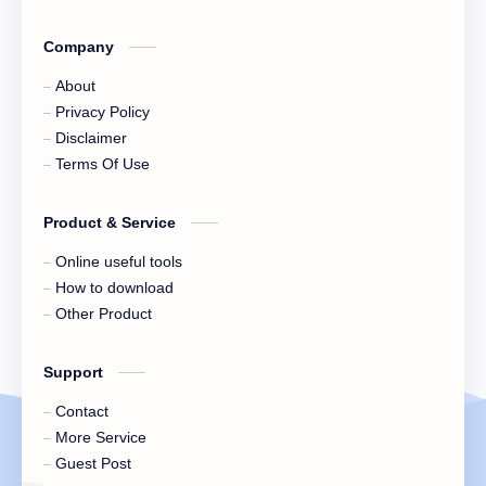
Company
About
Privacy Policy
Disclaimer
Terms Of Use
Product & Service
Online useful tools
How to download
Other Product
Support
Contact
More Service
Guest Post