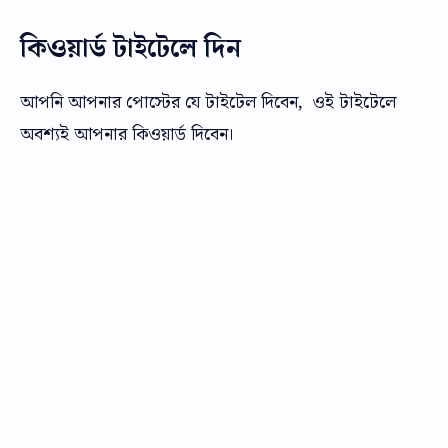
কিওয়ার্ড টাইটেলে দিন
আপনি আপনার পোস্টের যে টাইটেল দিবেন, ওই টাইটেলে
অবশ্যই আপনার কিওয়ার্ড দিবেন।