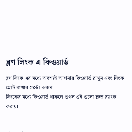
ব্লগ লিংক এ কিওয়ার্ড
ব্লগ লিংক এর মধ্যে অবশ্যই আপনার কিওয়ার্ড রাখুন এবং লিংক
ছোট রাখার চেস্টা করুন।
লিংকের মধ্যে কিওয়ার্ড থাকলে গুগল ওই গুলো দ্রুত র‌্যাংক
করায়।