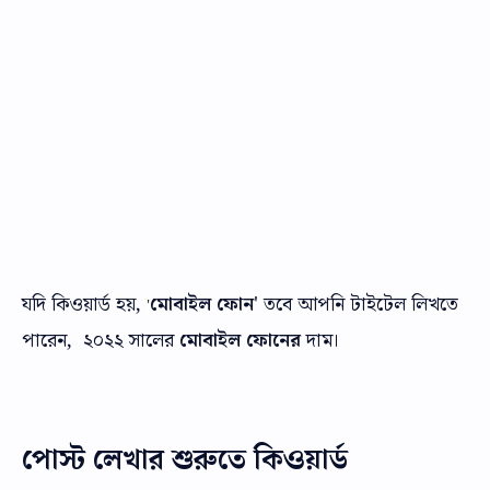
যদি কিওয়ার্ড হয়,
মোবাইল ফোন
' তবে আপনি টাইটেল লিখতে
'
পারেন, ২০২২ সালের
মোবাইল ফোনের
দাম।
পোস্ট লেখার শুরুতে কিওয়ার্ড