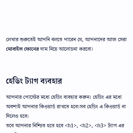
লেখার শুরুতেই আপনি বলতে পারেন যে, আপনাদের আজ সেরা
মোবাইল ফোনের
দাম নিয়ে আলোচনা করবো।
হেডিং ট্যাগ ব্যবহার
আপনার পোস্টের মধ্যে হেডিং ব্যবহার করুন। হেডিং এর মধ্যে
অবশ্যই আপনার কিওয়ার্ড রাখতে হবে।সব হেডিং এ কিওয়ার্ড না
দিলেও হবে।
তবে আপনার নিশ্চিত হতে হবে <h1>, <h2>, <h3> ট্যাগ এর