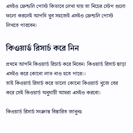
এসইও ফ্রেন্ডলি পোস্ট কিভাবে লেখা যায় তা নিচের স্টেপ গুলো
ফলো করলেই আপনি খুব সহজেই এসইও ফ্রেন্ডলি পোস্ট
লিখতে পারবেন।
কিওয়ার্ড রিসার্চ করে নিন
প্রথমে আপনি কিওয়ার্ড রিচার্চ করে নিবেন। কিওয়ার্ড রিসার্চ ছাড়া
এসইও করে কোনো লাভ নাও হতে পারে।।
তাই কিওয়ার্ড রিসার্চ করে ভালো কোনো কিওয়ার্ড খুজে বের
করে সেই কিওয়ার্ড অনুযায়ী আমরা এসইও করবো।
কিওয়ার্ড রিসার্চ সংক্রান্ত বিস্তারিত জানুনঃ