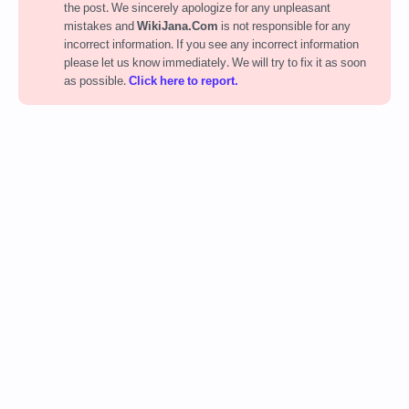
the post. We sincerely apologize for any unpleasant
mistakes and
WikiJana.Com
is not responsible for any
incorrect information. If you see any incorrect information
please let us know immediately. We will try to fix it as soon
as possible.
Click here to report.