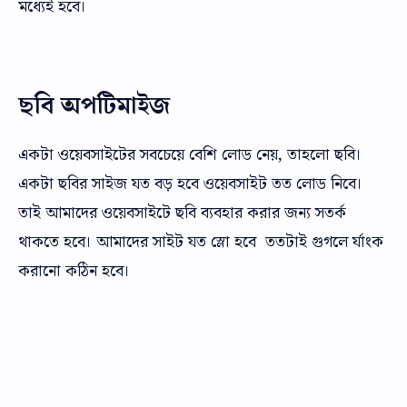
মধ্যেই হবে।
ছবি অপটিমাইজ
একটা ওয়েবসাইটের সবচেয়ে বেশি লোড নেয়, তাহলো ছবি।
একটা ছবির সাইজ যত বড় হবে ওয়েবসাইট তত লোড নিবে।
তাই আমাদের ওয়েবসাইটে ছবি ব্যবহার করার জন্য সতর্ক
থাকতে হবে। আমাদের সাইট যত স্লো হবে ততটাই গুগলে র্যাংক
করানো কঠিন হবে।