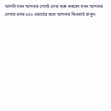
আপনি যখন আপনার পোস্ট লেখা শুরু করবেন তখন আপনার
লেখার প্রথম ১৫০ ওয়ার্ডের মধ্যে আপনার কিওয়ার্ড রাখুন।