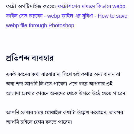
ফটো অপটিমাইজ করতেঃ
ফটোশপের মাধ্যমে কিভাবে webp
ফাইল সেভ করবেন - webp ফাইল এর সুবিধা - How to save
webp file through Photoshop
প্রতিশব্দ ব্যবহার
একই ধরনের কথা বারবার না লিখে ওই কথার অন্য বানান বা
অন্য শব্দ আপনি লিখতে পারেন। এতে করে আপনার ওই
আলাদা লেখার কারনে অন্যদের থেকে উপরে উঠে যেতে পারেন।
আপনি লেখার সময়
মোবাইল
কথাটা উল্লেখ করেছেন, তারপর
আপনি চাইলে
ফোন
বলতে পারেন।