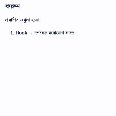
করুন
প্রমাণিত ফর্মুলা হলো:
Hook
→ দর্শকের মনোযোগ কাড়ে।