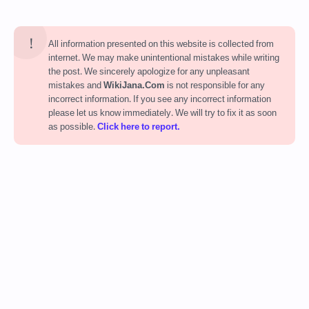
All information presented on this website is collected from
internet. We may make unintentional mistakes while writing
the post. We sincerely apologize for any unpleasant
mistakes and
WikiJana.Com
is not responsible for any
incorrect information. If you see any incorrect information
please let us know immediately. We will try to fix it as soon
as possible.
Click here to report.