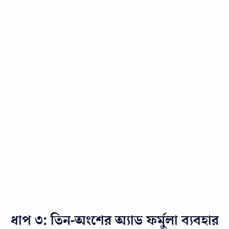
ধাপ ৩: তিন-অংশের অ্যাড ফর্মুলা ব্যবহার