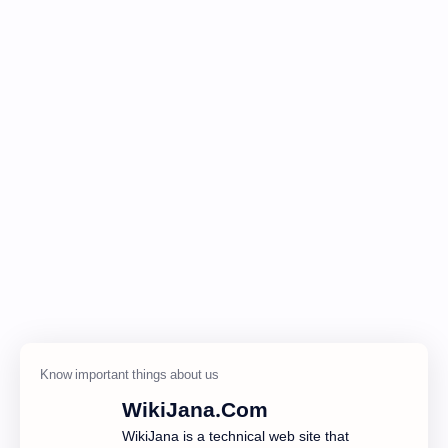
WikiJana.Com
WikiJana is a technical web site that