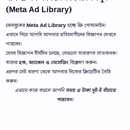
(Meta Ad Library)
ফেসবুকের
Meta Ad Library
হচ্ছে ফ্রি গোল্ডমাইন।
এখানে গিয়ে আপনি আপনার প্রতিযোগীদের বিজ্ঞাপন দেখতে
পারবেন।
যেসব বিজ্ঞাপন দীর্ঘদিন চলছে, সেগুলো সাধারণত লাভজনক।
তাদের
হুক, অ্যাঙ্গেল ও মেসেজিং
বিশ্লেষণ করুন।
এরপর সেই ধারণা থেকে আপনার নিজের ক্রিয়েটিভ তৈরি
করুন।
এভাবে কাজ করলে আপনি
সময় ও টাকা দুই-ই বাঁচাতে
পারবেন।