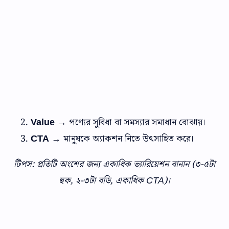
Value
→ পণ্যের সুবিধা বা সমস্যার সমাধান বোঝায়।
CTA
→ মানুষকে অ্যাকশন নিতে উৎসাহিত করে।
টিপস: প্রতিটি অংশের জন্য একাধিক ভ্যারিয়েশন বানান (৩-৫টা
হুক, ২-৩টা বডি, একাধিক CTA)।