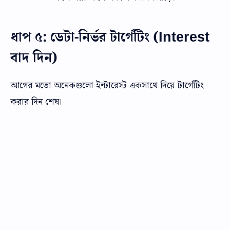
ধাপ ৫: ডেটা-নির্ভর টার্গেটিং (Interest
বাদ দিন)
আগের মতো অনেকগুলো ইন্টারেস্ট একসাথে দিয়ে টার্গেটিং
করার দিন শেষ।