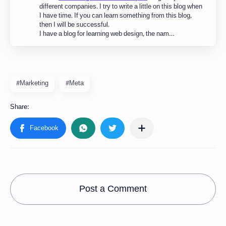
different companies. I try to write a little on this blog when
I have time. If you can learn something from this blog,
then I will be successful.
I have a blog for learning web design, the nam…
#Marketing
#Meta
Post a Comment