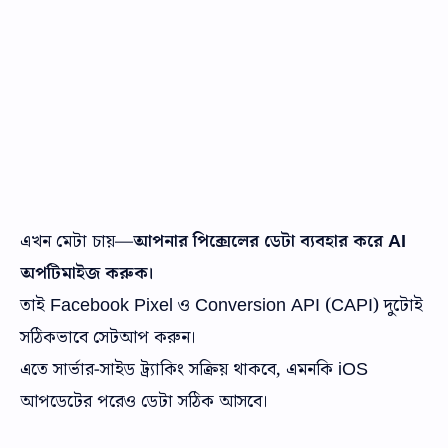
এখন মেটা চায়—
আপনার পিক্সেলের ডেটা ব্যবহার করে AI
অপটিমাইজ করুক।
তাই Facebook Pixel ও Conversion API (CAPI) দুটোই
সঠিকভাবে সেটআপ করুন।
এতে সার্ভার-সাইড ট্র্যাকিং সক্রিয় থাকবে, এমনকি iOS
আপডেটের পরেও ডেটা সঠিক আসবে।