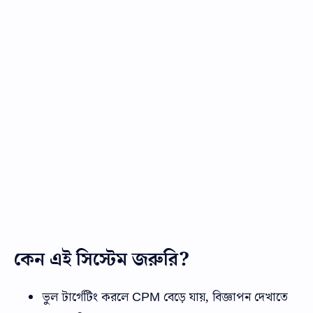
কেন এই সিস্টেম জরুরি?
ভুল টার্গেটিং করলে CPM বেড়ে যায়, বিজ্ঞাপন দেখাতে