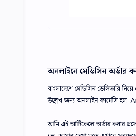
অনলাইনে মেডিসিন অর্ডার ক
বাংলাদেশে মেডিসিন ডেলিভারি নিয়ে ব
উল্লেখ জন্য অনলাইন ফার্মেসি হল
আমি এই আর্টিকেলে অর্ডার করার প্র