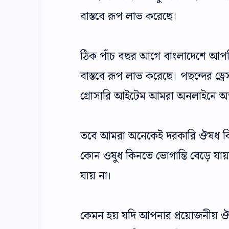
বাস্তবে রূপ লাভ করেছে।
ঠিক পাঁচ বছর আগে বাংলাদেশে আপনি
বাস্তবে রূপ লাভ করেছে। পছন্দের ড্র
গ্রোসারি আইটেম আমরা অনলাইনে অর্
তবে আমরা অনেকেই দরকারি ঔষধ কিন
কোন ওষুধ কিনতে ভোগান্তি বেড়ে 
যায় না।
কেমন হয় যদি আপনার প্রয়োজনীয় 