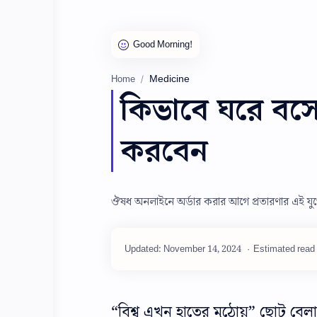
Medicine
Home
কিভাবে ঘরে বসে
করবেন
ঔষধ অনলাইনে অর্ডার করার আগে প্রতারণার এই যুগে 
Estimated read 
“বিশ্ব এখন হাতের মুঠোয়” ছোট বেলা