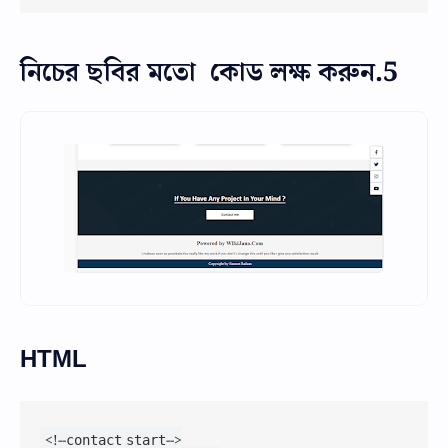
5.নিচের ছবির মতো কোড লক্ষ করুন
HTML
<!--contact start-->
